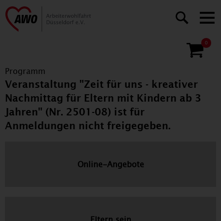
0
Programm
Veranstaltung "Zeit für uns - kreativer
Nachmittag für Eltern mit Kindern ab 3
Jahren" (Nr. 2501-08) ist für
Anmeldungen nicht freigegeben.
Online-Angebote
Eltern sein