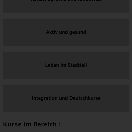
Aktiv und gesund
Leben im Stadtteil
Integration und Deutschkurse
Kurse im Bereich :