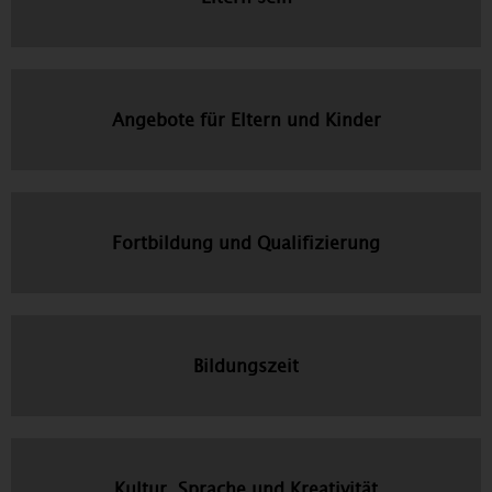
Angebote für Eltern und Kinder
Fortbildung und Qualifizierung
Bildungszeit
Kultur, Sprache und Kreativität