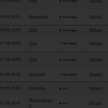
22.08.2026
Eller
Details
26.08.2026
Derendorf
Details
28.08.2026
Eller
Details
31.08.2026
Eller
Details
31.08.2026
Eller
Details
02.09.2026
Oberbilk
Details
02.09.2026
Oberbilk
Details
Mörsenbroic
02.09.2026
Details
h