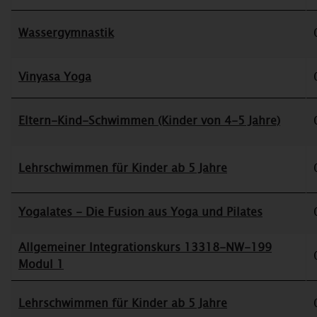
Wassergymnastik
Vinyasa Yoga
Eltern-Kind-Schwimmen (Kinder von 4-5 Jahre)
Lehrschwimmen für Kinder ab 5 Jahre
Yogalates - Die Fusion aus Yoga und Pilates
Allgemeiner Integrationskurs 13318-NW-199
Modul 1
Lehrschwimmen für Kinder ab 5 Jahre