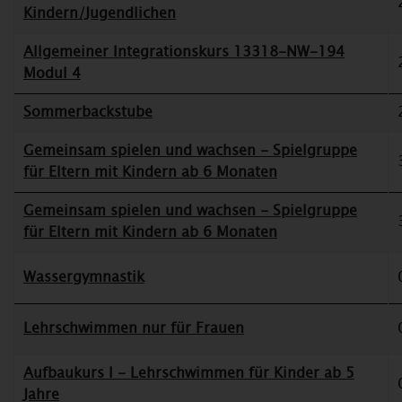
Kindern/Jugendlichen
Allgemeiner Integrationskurs 13318-NW-194
Modul 4
Sommerbackstube
Gemeinsam spielen und wachsen - Spielgruppe
für Eltern mit Kindern ab 6 Monaten
Gemeinsam spielen und wachsen - Spielgruppe
für Eltern mit Kindern ab 6 Monaten
Wassergymnastik
Lehrschwimmen nur für Frauen
Aufbaukurs I - Lehrschwimmen für Kinder ab 5
Jahre