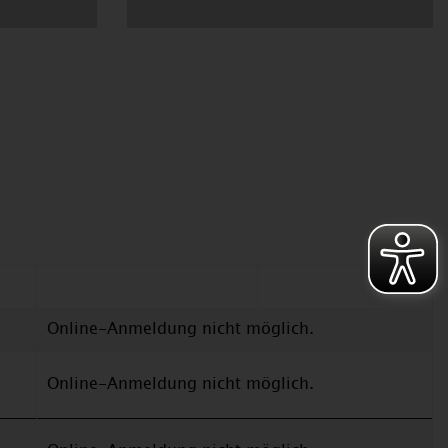
Online-Anmeldung nicht möglich.
Online-Anmeldung nicht möglich.