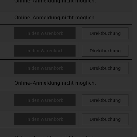
Online-Anmeldung nicht möglich.
Online-Anmeldung nicht möglich.
in den Warenkorb
Direktbuchung
in den Warenkorb
Direktbuchung
in den Warenkorb
Direktbuchung
Online-Anmeldung nicht möglich.
in den Warenkorb
Direktbuchung
in den Warenkorb
Direktbuchung