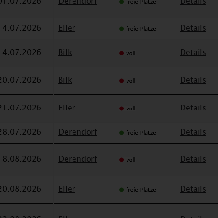
01.07.2026
Derendorf
Details
14.07.2026
Eller
Details
14.07.2026
Bilk
Details
20.07.2026
Bilk
Details
21.07.2026
Eller
Details
28.07.2026
Derendorf
Details
18.08.2026
Derendorf
Details
20.08.2026
Eller
Details