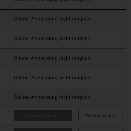
Online-Anmeldung nicht möglich.
Online-Anmeldung nicht möglich.
Online-Anmeldung nicht möglich.
Online-Anmeldung nicht möglich.
Online-Anmeldung nicht möglich.
in den Warenkorb
Direktbuchung