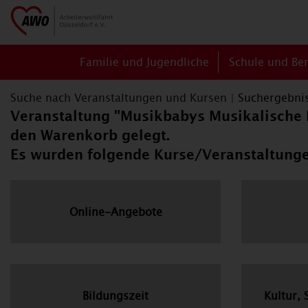
Familie und Jugendliche
Schule und Be
Suche nach Veranstaltungen und Kursen
|
Suchergebni
Veranstaltung "Musikbabys Musikalische F
den Warenkorb gelegt.
Es wurden folgende Kurse/Veranstaltung
Online-Angebote
Bildungszeit
Kultur, 