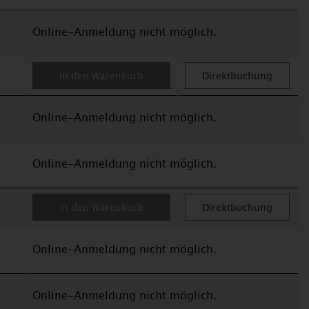
Online-Anmeldung nicht möglich.
in den Warenkorb
Direktbuchung
Online-Anmeldung nicht möglich.
Online-Anmeldung nicht möglich.
in den Warenkorb
Direktbuchung
Online-Anmeldung nicht möglich.
Online-Anmeldung nicht möglich.