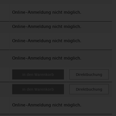
Online-Anmeldung nicht möglich.
Online-Anmeldung nicht möglich.
Online-Anmeldung nicht möglich.
Online-Anmeldung nicht möglich.
in den Warenkorb
Direktbuchung
in den Warenkorb
Direktbuchung
Online-Anmeldung nicht möglich.