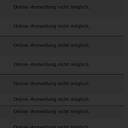
Online-Anmeldung nicht möglich.
Online-Anmeldung nicht möglich.
Online-Anmeldung nicht möglich.
Online-Anmeldung nicht möglich.
Online-Anmeldung nicht möglich.
Online-Anmeldung nicht möglich.
Online-Anmeldung nicht möglich.
Online-Anmeldung nicht möglich.