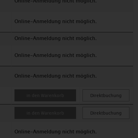
Online-Anmeldung nicht möglich.
Online-Anmeldung nicht möglich.
Online-Anmeldung nicht möglich.
Online-Anmeldung nicht möglich.
Online-Anmeldung nicht möglich.
in den Warenkorb
Direktbuchung
in den Warenkorb
Direktbuchung
Online-Anmeldung nicht möglich.