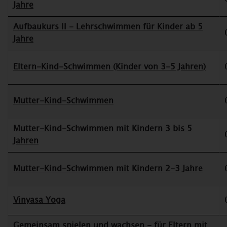
Jahre
Aufbaukurs II - Lehrschwimmen für Kinder ab 5
Jahre
Eltern-Kind-Schwimmen (Kinder von 3-5 Jahren)
Mutter-Kind-Schwimmen
Mutter-Kind-Schwimmen mit Kindern 3 bis 5
Jahren
Mutter-Kind-Schwimmen mit Kindern 2-3 Jahre
Vinyasa Yoga
Gemeinsam spielen und wachsen - für Eltern mit