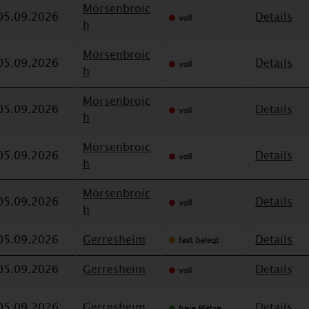
Mörsenbroic
05.09.2026
Details
h
Mörsenbroic
05.09.2026
Details
h
Mörsenbroic
05.09.2026
Details
h
Mörsenbroic
05.09.2026
Details
h
Mörsenbroic
05.09.2026
Details
h
05.09.2026
Gerresheim
Details
05.09.2026
Gerresheim
Details
05.09.2026
Gerresheim
Details