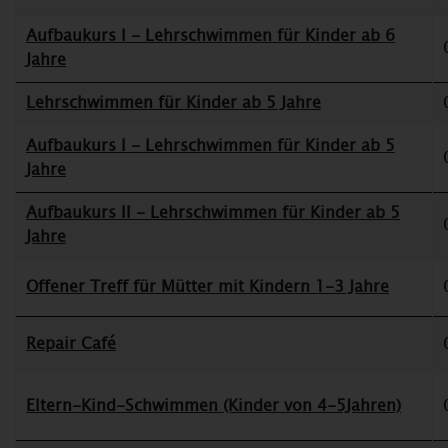
Aufbaukurs I - Lehrschwimmen für Kinder ab 6
Jahre
Lehrschwimmen für Kinder ab 5 Jahre
Aufbaukurs I - Lehrschwimmen für Kinder ab 5
Jahre
Aufbaukurs II - Lehrschwimmen für Kinder ab 5
Jahre
Offener Treff für Mütter mit Kindern 1-3 Jahre
Repair Café
Eltern-Kind-Schwimmen (Kinder von 4-5Jahren)