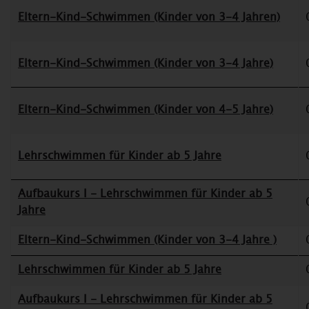
Eltern-Kind-Schwimmen (Kinder von 3-4 Jahren)
Eltern-Kind-Schwimmen (Kinder von 3-4 Jahre)
Eltern-Kind-Schwimmen (Kinder von 4-5 Jahre)
Lehrschwimmen für Kinder ab 5 Jahre
Aufbaukurs I - Lehrschwimmen für Kinder ab 5
Jahre
Eltern-Kind-Schwimmen (Kinder von 3-4 Jahre )
Lehrschwimmen für Kinder ab 5 Jahre
Aufbaukurs I - Lehrschwimmen für Kinder ab 5