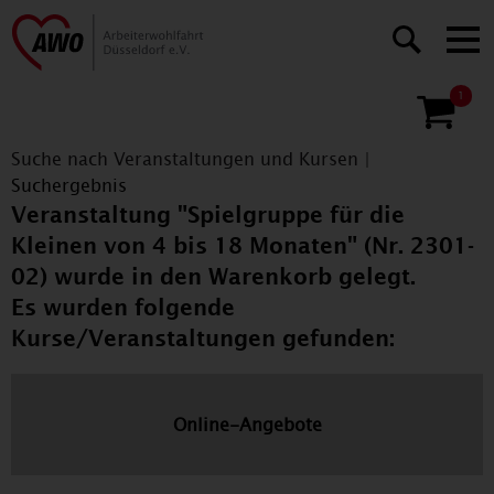
1
Suche nach Veranstaltungen und Kursen
|
Suchergebnis
Veranstaltung "Spielgruppe für die
Kleinen von 4 bis 18 Monaten" (Nr. 2301-
02) wurde in den Warenkorb gelegt.
Es wurden folgende
Kurse/Veranstaltungen gefunden:
Online-Angebote