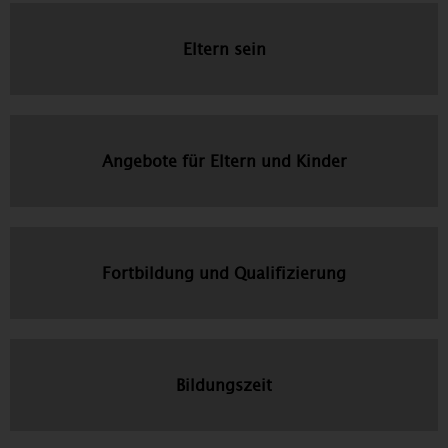
Eltern sein
Angebote für Eltern und Kinder
Fortbildung und Qualifizierung
Bildungszeit