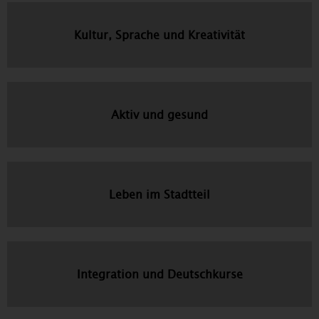
Kultur, Sprache und Kreativität
Aktiv und gesund
Leben im Stadtteil
Integration und Deutschkurse