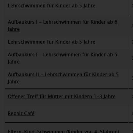
Lehrschwimmen für Kinder ab 5 Jahre
Aufbaukurs I - Lehrschwimmen für Kinder ab 6
Jahre
Lehrschwimmen für Kinder ab 5 Jahre
Aufbaukurs I - Lehrschwimmen für Kinder ab 5
Jahre
Aufbaukurs II - Lehrschwimmen für Kinder ab 5
Jahre
Offener Treff für Mütter mit Kindern 1-3 Jahre
Repair Café
Eltern-Kind-Schwimmen (Kinder von 4-5Jahren)