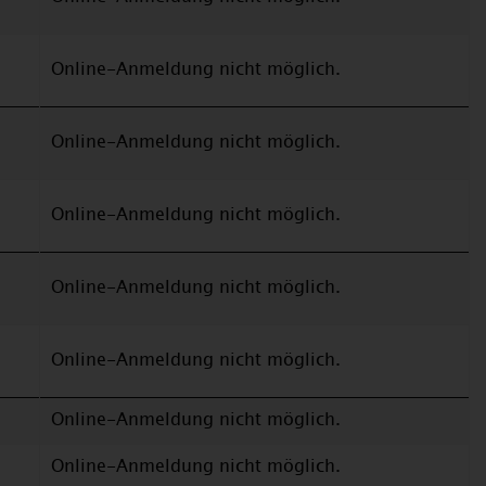
Online-Anmeldung nicht möglich.
Online-Anmeldung nicht möglich.
Online-Anmeldung nicht möglich.
Online-Anmeldung nicht möglich.
Online-Anmeldung nicht möglich.
Online-Anmeldung nicht möglich.
Online-Anmeldung nicht möglich.