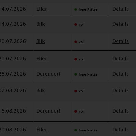
14.07.2026
Eller
Details
14.07.2026
Bilk
Details
20.07.2026
Bilk
Details
21.07.2026
Eller
Details
28.07.2026
Derendorf
Details
07.08.2026
Bilk
Details
18.08.2026
Derendorf
Details
20.08.2026
Eller
Details