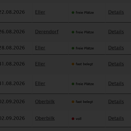
22.08.2026
Eller
Details
26.08.2026
Derendorf
Details
28.08.2026
Eller
Details
31.08.2026
Eller
Details
31.08.2026
Eller
Details
02.09.2026
Oberbilk
Details
02.09.2026
Oberbilk
Details