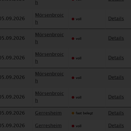
h
Mörsenbroic
05.09.2026
Details
h
Mörsenbroic
05.09.2026
Details
h
Mörsenbroic
05.09.2026
Details
h
Mörsenbroic
05.09.2026
Details
h
Mörsenbroic
05.09.2026
Details
h
05.09.2026
Gerresheim
Details
05.09.2026
Gerresheim
Details