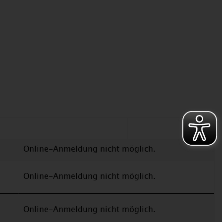
Online-Anmeldung nicht möglich.
Online-Anmeldung nicht möglich.
Online-Anmeldung nicht möglich.