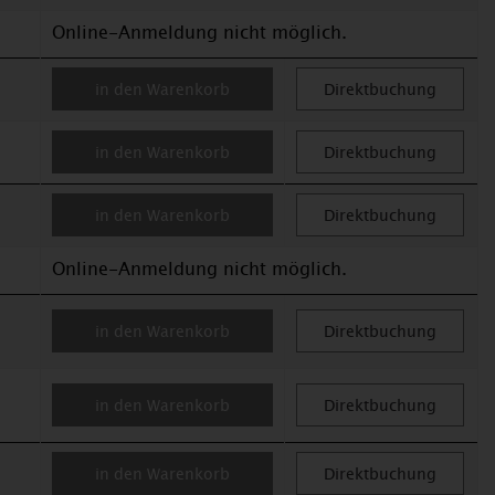
Online-Anmeldung nicht möglich.
in den Warenkorb
Direktbuchung
in den Warenkorb
Direktbuchung
in den Warenkorb
Direktbuchung
Online-Anmeldung nicht möglich.
in den Warenkorb
Direktbuchung
in den Warenkorb
Direktbuchung
in den Warenkorb
Direktbuchung