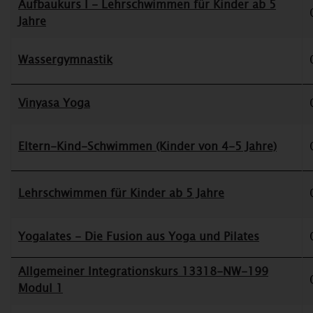
Aufbaukurs I - Lehrschwimmen für Kinder ab 5
Jahre
Wassergymnastik
Vinyasa Yoga
Eltern-Kind-Schwimmen (Kinder von 4-5 Jahre)
Lehrschwimmen für Kinder ab 5 Jahre
Yogalates - Die Fusion aus Yoga und Pilates
Allgemeiner Integrationskurs 13318-NW-199
Modul 1