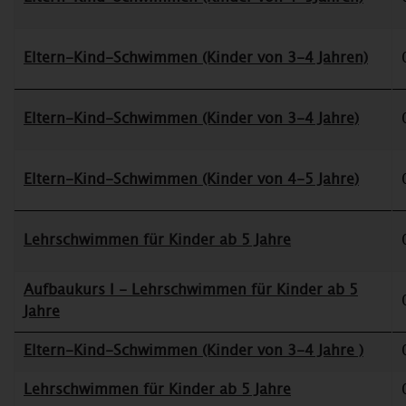
Eltern-Kind-Schwimmen (Kinder von 3-4 Jahren)
Eltern-Kind-Schwimmen (Kinder von 3-4 Jahre)
Eltern-Kind-Schwimmen (Kinder von 4-5 Jahre)
Lehrschwimmen für Kinder ab 5 Jahre
Aufbaukurs I - Lehrschwimmen für Kinder ab 5
Jahre
Eltern-Kind-Schwimmen (Kinder von 3-4 Jahre )
Lehrschwimmen für Kinder ab 5 Jahre