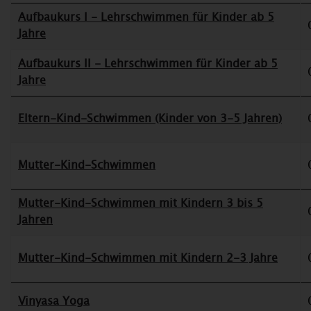
Aufbaukurs I - Lehrschwimmen für Kinder ab 5
Jahre
Aufbaukurs II - Lehrschwimmen für Kinder ab 5
Jahre
Eltern-Kind-Schwimmen (Kinder von 3-5 Jahren)
Mutter-Kind-Schwimmen
Mutter-Kind-Schwimmen mit Kindern 3 bis 5
Jahren
Mutter-Kind-Schwimmen mit Kindern 2-3 Jahre
Vinyasa Yoga