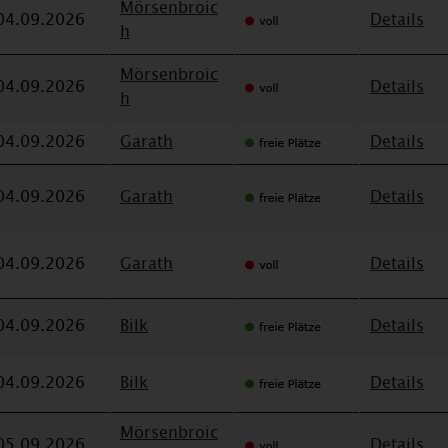
Mörsenbroic
04.09.2026
Details
h
Mörsenbroic
04.09.2026
Details
h
04.09.2026
Garath
Details
04.09.2026
Garath
Details
04.09.2026
Garath
Details
04.09.2026
Bilk
Details
04.09.2026
Bilk
Details
Mörsenbroic
05.09.2026
Details