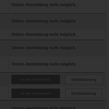
Online-Anmeldung nicht möglich.
Online-Anmeldung nicht möglich.
Online-Anmeldung nicht möglich.
Online-Anmeldung nicht möglich.
Online-Anmeldung nicht möglich.
in den Warenkorb
Direktbuchung
in den Warenkorb
Direktbuchung
Online-Anmeldung nicht möglich.