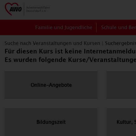
Familie und Jugendliche
Schule und Be
Suche nach Veranstaltungen und Kursen
|
Suchergebni
Für diesen Kurs ist keine Internetanmel
Es wurden folgende Kurse/Veranstaltung
Online-Angebote
Bildungszeit
Kultur, 