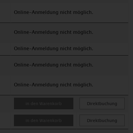
Online-Anmeldung nicht möglich.
Online-Anmeldung nicht möglich.
Online-Anmeldung nicht möglich.
Online-Anmeldung nicht möglich.
Online-Anmeldung nicht möglich.
in den Warenkorb
Direktbuchung
in den Warenkorb
Direktbuchung