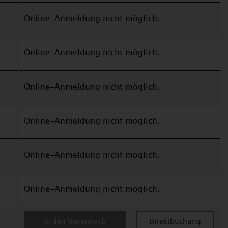
Online-Anmeldung nicht möglich.
Online-Anmeldung nicht möglich.
Online-Anmeldung nicht möglich.
Online-Anmeldung nicht möglich.
Online-Anmeldung nicht möglich.
Online-Anmeldung nicht möglich.
in den Warenkorb
Direktbuchung