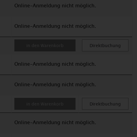
Online-Anmeldung nicht möglich.
Online-Anmeldung nicht möglich.
in den Warenkorb
Direktbuchung
Online-Anmeldung nicht möglich.
Online-Anmeldung nicht möglich.
in den Warenkorb
Direktbuchung
Online-Anmeldung nicht möglich.