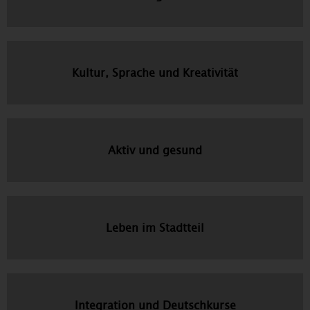
Kultur, Sprache und Kreativität
Aktiv und gesund
Leben im Stadtteil
Integration und Deutschkurse