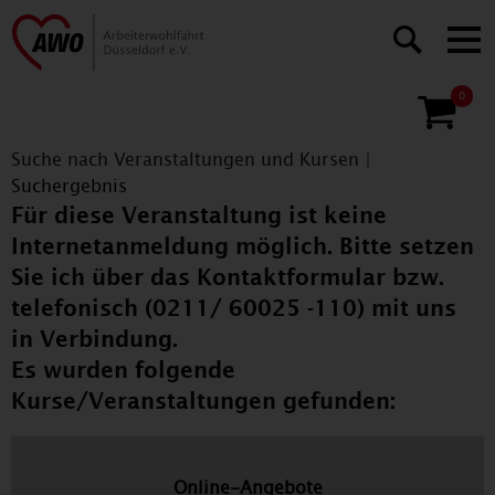
0
Suche nach Veranstaltungen und Kursen
|
Suchergebnis
Für diese Veranstaltung ist keine
Internetanmeldung möglich. Bitte setzen
Sie ich über das Kontaktformular bzw.
telefonisch (0211/ 60025 -110) mit uns
in Verbindung.
Es wurden folgende
Kurse/Veranstaltungen gefunden:
Online-Angebote