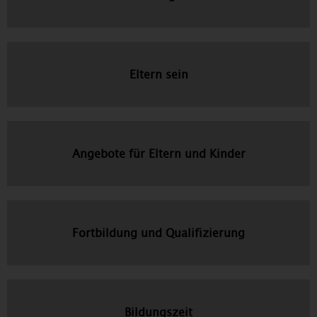
Eltern sein
Angebote für Eltern und Kinder
Fortbildung und Qualifizierung
Bildungszeit