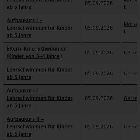
05.09.2026
ab 5 Jahre
h
Aufbaukurs I -
Mörse
Lehrschwimmen für Kinder
05.09.2026
h
ab 5 Jahre
Eltern-Kind-Schwimmen
05.09.2026
Gerre
(Kinder von 3-4 Jahre )
Lehrschwimmen für Kinder
05.09.2026
Gerre
ab 5 Jahre
Aufbaukurs I -
Lehrschwimmen für Kinder
05.09.2026
Gerre
ab 5 Jahre
Aufbaukurs II -
Lehrschwimmen für Kinder
05.09.2026
Gerre
ab 5 Jahre