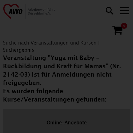
0
Suche nach Veranstaltungen und Kursen
|
Suchergebnis
Veranstaltung "Yoga mit Baby –
Rückbildung und Kraft für Mamas" (Nr.
2142-03) ist für Anmeldungen nicht
freigegeben.
Es wurden folgende
Kurse/Veranstaltungen gefunden:
Online-Angebote