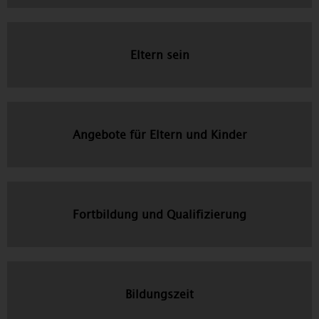
Eltern sein
Angebote für Eltern und Kinder
Fortbildung und Qualifizierung
Bildungszeit