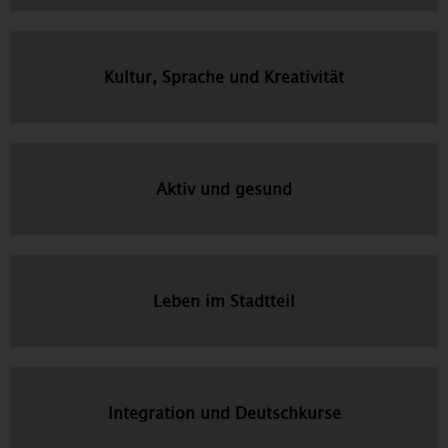
Kultur, Sprache und Kreativität
Aktiv und gesund
Leben im Stadtteil
Integration und Deutschkurse