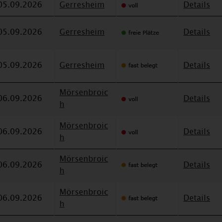
05.09.2026
Gerresheim
Details
05.09.2026
Gerresheim
Details
05.09.2026
Gerresheim
Details
Mörsenbroic
06.09.2026
Details
h
Mörsenbroic
06.09.2026
Details
h
Mörsenbroic
06.09.2026
Details
h
Mörsenbroic
06.09.2026
Details
h