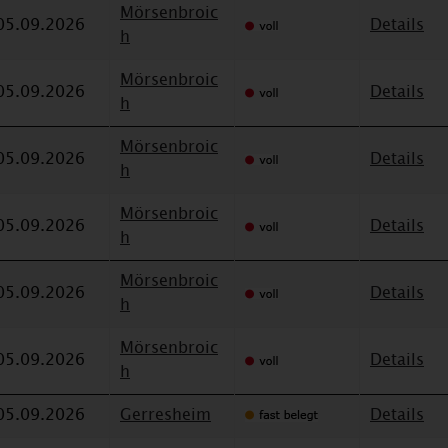
Mörsenbroic
05.09.2026
Details
h
Mörsenbroic
05.09.2026
Details
h
Mörsenbroic
05.09.2026
Details
h
Mörsenbroic
05.09.2026
Details
h
Mörsenbroic
05.09.2026
Details
h
Mörsenbroic
05.09.2026
Details
h
05.09.2026
Gerresheim
Details