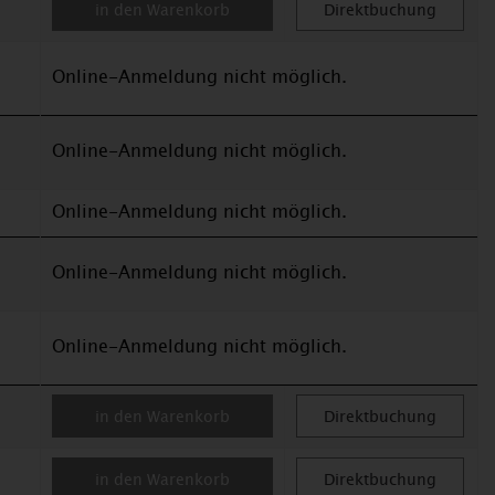
in den Warenkorb
Direktbuchung
Online-Anmeldung nicht möglich.
Online-Anmeldung nicht möglich.
Online-Anmeldung nicht möglich.
Online-Anmeldung nicht möglich.
Online-Anmeldung nicht möglich.
in den Warenkorb
Direktbuchung
in den Warenkorb
Direktbuchung