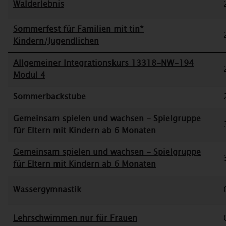
Walderlebnis
Sommerfest für Familien mit tin*
Kindern/Jugendlichen
Allgemeiner Integrationskurs 13318-NW-194
Modul 4
Sommerbackstube
Gemeinsam spielen und wachsen - Spielgruppe
für Eltern mit Kindern ab 6 Monaten
Gemeinsam spielen und wachsen - Spielgruppe
für Eltern mit Kindern ab 6 Monaten
Wassergymnastik
Lehrschwimmen nur für Frauen