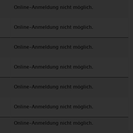
Online-Anmeldung nicht möglich.
Online-Anmeldung nicht möglich.
Online-Anmeldung nicht möglich.
Online-Anmeldung nicht möglich.
Online-Anmeldung nicht möglich.
Online-Anmeldung nicht möglich.
Online-Anmeldung nicht möglich.