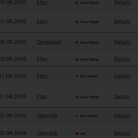
20.08.2026
Eller
Details
22.08.2026
Eller
Details
26.08.2026
Derendorf
Details
28.08.2026
Eller
Details
31.08.2026
Eller
Details
31.08.2026
Eller
Details
02.09.2026
Oberbilk
Details
02.09.2026
Oberbilk
Details