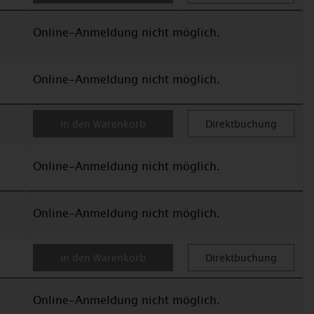
Online-Anmeldung nicht möglich.
Online-Anmeldung nicht möglich.
in den Warenkorb
Direktbuchung
Online-Anmeldung nicht möglich.
Online-Anmeldung nicht möglich.
in den Warenkorb
Direktbuchung
Online-Anmeldung nicht möglich.