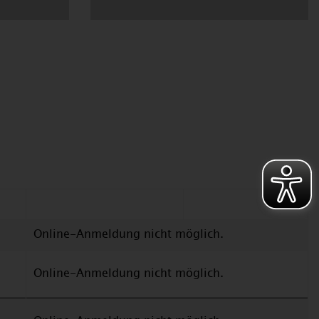
Online-Anmeldung nicht möglich.
Online-Anmeldung nicht möglich.