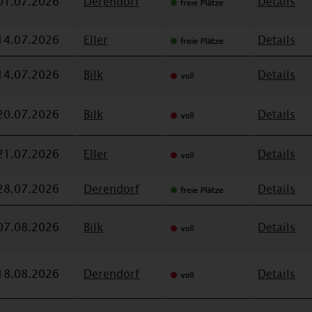
01.07.2026
Derendorf
Details
14.07.2026
Eller
Details
14.07.2026
Bilk
Details
20.07.2026
Bilk
Details
21.07.2026
Eller
Details
28.07.2026
Derendorf
Details
07.08.2026
Bilk
Details
18.08.2026
Derendorf
Details