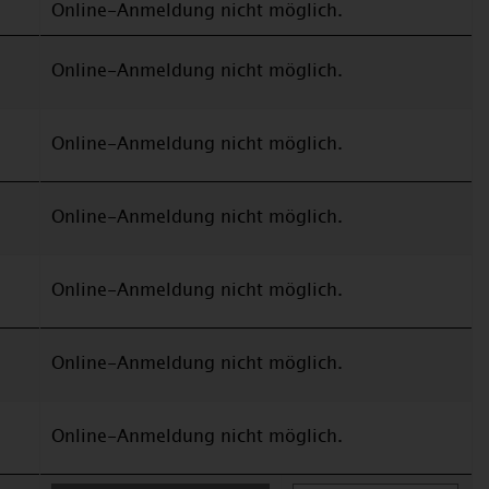
Online-Anmeldung nicht möglich.
Online-Anmeldung nicht möglich.
Online-Anmeldung nicht möglich.
Online-Anmeldung nicht möglich.
Online-Anmeldung nicht möglich.
Online-Anmeldung nicht möglich.
Online-Anmeldung nicht möglich.