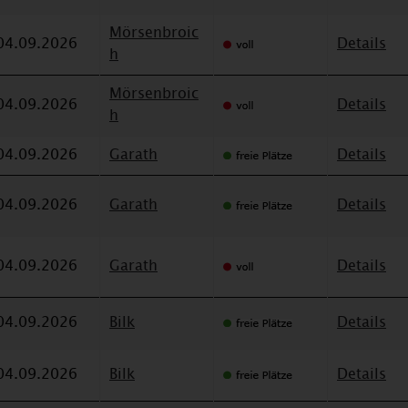
Mörsenbroic
04.09.2026
Details
h
Mörsenbroic
04.09.2026
Details
h
04.09.2026
Garath
Details
04.09.2026
Garath
Details
04.09.2026
Garath
Details
04.09.2026
Bilk
Details
04.09.2026
Bilk
Details