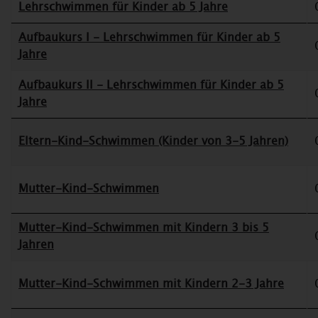
Lehrschwimmen für Kinder ab 5 Jahre
Aufbaukurs I - Lehrschwimmen für Kinder ab 5
Jahre
Aufbaukurs II - Lehrschwimmen für Kinder ab 5
Jahre
Eltern-Kind-Schwimmen (Kinder von 3-5 Jahren)
Mutter-Kind-Schwimmen
Mutter-Kind-Schwimmen mit Kindern 3 bis 5
Jahren
Mutter-Kind-Schwimmen mit Kindern 2-3 Jahre