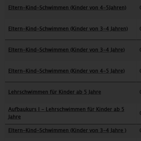
Eltern-Kind-Schwimmen (Kinder von 4-5Jahren)
Eltern-Kind-Schwimmen (Kinder von 3-4 Jahren)
Eltern-Kind-Schwimmen (Kinder von 3-4 Jahre)
Eltern-Kind-Schwimmen (Kinder von 4-5 Jahre)
Lehrschwimmen für Kinder ab 5 Jahre
Aufbaukurs I - Lehrschwimmen für Kinder ab 5
Jahre
Eltern-Kind-Schwimmen (Kinder von 3-4 Jahre )