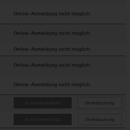
Online-Anmeldung nicht möglich.
Online-Anmeldung nicht möglich.
Online-Anmeldung nicht möglich.
Online-Anmeldung nicht möglich.
Online-Anmeldung nicht möglich.
in den Warenkorb
Direktbuchung
in den Warenkorb
Direktbuchung