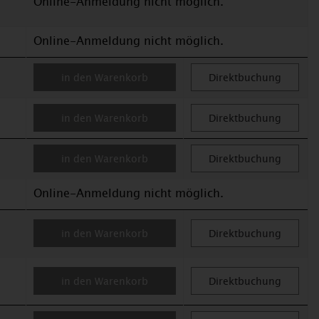
Online-Anmeldung nicht möglich.
Online-Anmeldung nicht möglich.
in den Warenkorb
Direktbuchung
in den Warenkorb
Direktbuchung
in den Warenkorb
Direktbuchung
Online-Anmeldung nicht möglich.
in den Warenkorb
Direktbuchung
in den Warenkorb
Direktbuchung