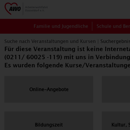
Familie und Jugendliche
Schule und Be
Suche nach Veranstaltungen und Kursen
|
Suchergebni
Für diese Veranstaltung ist keine Interne
(0211/ 60025 -119) mit uns in Verbindung
Es wurden folgende Kurse/Veranstaltung
Online-Angebote
Bildungszeit
Kultur, 