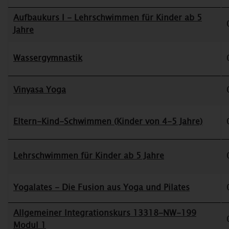
Aufbaukurs I - Lehrschwimmen für Kinder ab 5
Jahre
Wassergymnastik
Vinyasa Yoga
Eltern-Kind-Schwimmen (Kinder von 4-5 Jahre)
Lehrschwimmen für Kinder ab 5 Jahre
Yogalates - Die Fusion aus Yoga und Pilates
Allgemeiner Integrationskurs 13318-NW-199
Modul 1