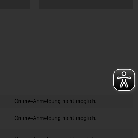
Online-Anmeldung nicht möglich.
Online-Anmeldung nicht möglich.