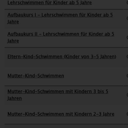
Lehrschwimmen für Kinder ab 5 Jahre
Aufbaukurs I - Lehrschwimmen für Kinder ab 5
Jahre
Aufbaukurs II - Lehrschwimmen für Kinder ab 5
Jahre
Eltern-Kind-Schwimmen (Kinder von 3-5 Jahren)
Mutter-Kind-Schwimmen
Mutter-Kind-Schwimmen mit Kindern 3 bis 5
Jahren
Mutter-Kind-Schwimmen mit Kindern 2-3 Jahre