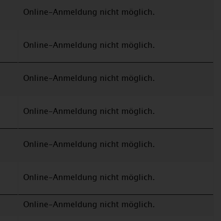
Online-Anmeldung nicht möglich.
Online-Anmeldung nicht möglich.
Online-Anmeldung nicht möglich.
Online-Anmeldung nicht möglich.
Online-Anmeldung nicht möglich.
Online-Anmeldung nicht möglich.
Online-Anmeldung nicht möglich.