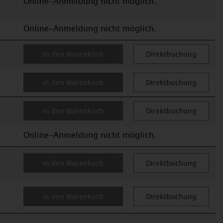
Online-Anmeldung nicht möglich.
Online-Anmeldung nicht möglich.
in den Warenkorb
Direktbuchung
in den Warenkorb
Direktbuchung
in den Warenkorb
Direktbuchung
Online-Anmeldung nicht möglich.
in den Warenkorb
Direktbuchung
in den Warenkorb
Direktbuchung