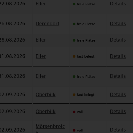
22.08.2026
Eller
Details
26.08.2026
Derendorf
Details
28.08.2026
Eller
Details
31.08.2026
Eller
Details
31.08.2026
Eller
Details
02.09.2026
Oberbilk
Details
02.09.2026
Oberbilk
Details
Mörsenbroic
02.09.2026
Details