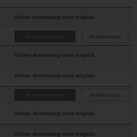
Online-Anmeldung nicht möglich.
in den Warenkorb
Direktbuchung
Online-Anmeldung nicht möglich.
Online-Anmeldung nicht möglich.
in den Warenkorb
Direktbuchung
Online-Anmeldung nicht möglich.
Online-Anmeldung nicht möglich.