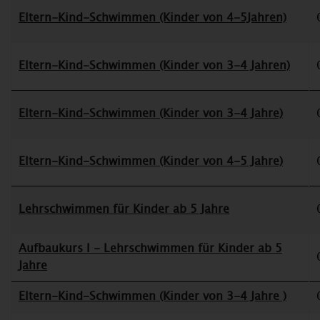
Eltern-Kind-Schwimmen (Kinder von 4-5Jahren)
Eltern-Kind-Schwimmen (Kinder von 3-4 Jahren)
Eltern-Kind-Schwimmen (Kinder von 3-4 Jahre)
Eltern-Kind-Schwimmen (Kinder von 4-5 Jahre)
Lehrschwimmen für Kinder ab 5 Jahre
Aufbaukurs I - Lehrschwimmen für Kinder ab 5
Jahre
Eltern-Kind-Schwimmen (Kinder von 3-4 Jahre )