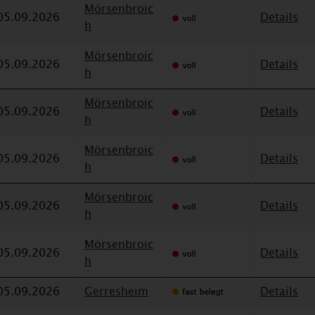
Mörsenbroic
05.09.2026
Details
h
Mörsenbroic
05.09.2026
Details
h
Mörsenbroic
05.09.2026
Details
h
Mörsenbroic
05.09.2026
Details
h
Mörsenbroic
05.09.2026
Details
h
Mörsenbroic
05.09.2026
Details
h
05.09.2026
Gerresheim
Details