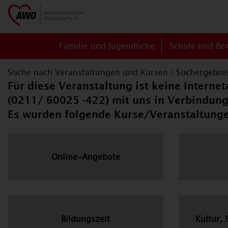
Familie und Jugendliche
Schule und Be
Suche nach Veranstaltungen und Kursen
|
Suchergebni
Für diese Veranstaltung ist keine Interne
(0211/ 60025 -422) mit uns in Verbindung
Es wurden folgende Kurse/Veranstaltung
Online-Angebote
Bildungszeit
Kultur, 