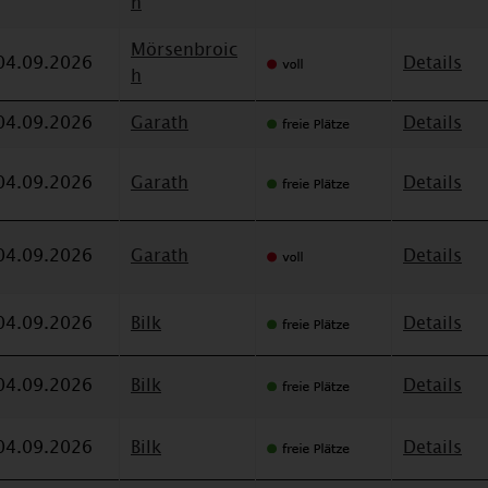
h
Mörsenbroic
04.09.2026
Details
h
04.09.2026
Garath
Details
04.09.2026
Garath
Details
04.09.2026
Garath
Details
04.09.2026
Bilk
Details
04.09.2026
Bilk
Details
04.09.2026
Bilk
Details