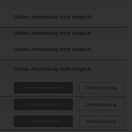
Online-Anmeldung nicht möglich.
Online-Anmeldung nicht möglich.
Online-Anmeldung nicht möglich.
Online-Anmeldung nicht möglich.
in den Warenkorb
Direktbuchung
in den Warenkorb
Direktbuchung
in den Warenkorb
Direktbuchung