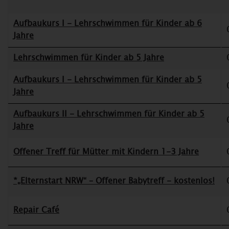
Aufbaukurs I - Lehrschwimmen für Kinder ab 6
Jahre
Lehrschwimmen für Kinder ab 5 Jahre
Aufbaukurs I - Lehrschwimmen für Kinder ab 5
Jahre
Aufbaukurs II - Lehrschwimmen für Kinder ab 5
Jahre
Offener Treff für Mütter mit Kindern 1-3 Jahre
*„Elternstart NRW“ – Offener Babytreff - kostenlos!
Repair Café