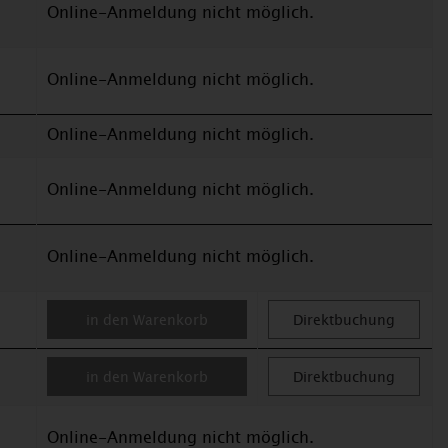
Online-Anmeldung nicht möglich.
Online-Anmeldung nicht möglich.
Online-Anmeldung nicht möglich.
Online-Anmeldung nicht möglich.
Online-Anmeldung nicht möglich.
in den Warenkorb
Direktbuchung
in den Warenkorb
Direktbuchung
Online-Anmeldung nicht möglich.