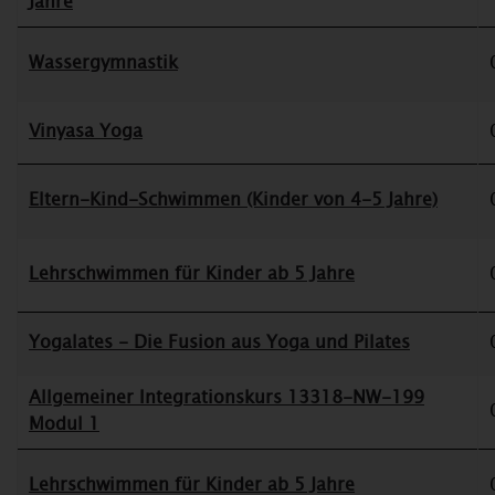
Jahre
Wassergymnastik
Vinyasa Yoga
Eltern-Kind-Schwimmen (Kinder von 4-5 Jahre)
Lehrschwimmen für Kinder ab 5 Jahre
Yogalates - Die Fusion aus Yoga und Pilates
Allgemeiner Integrationskurs 13318-NW-199
Modul 1
Lehrschwimmen für Kinder ab 5 Jahre