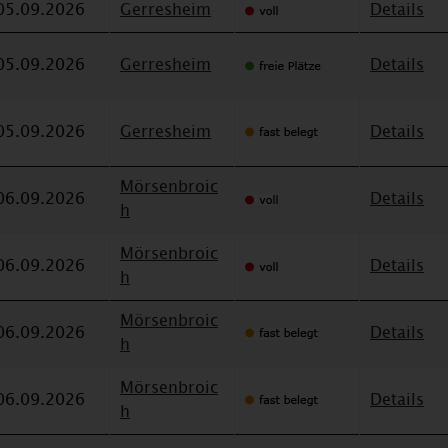
05.09.2026
Gerresheim
Details
05.09.2026
Gerresheim
Details
05.09.2026
Gerresheim
Details
Mörsenbroic
06.09.2026
Details
h
Mörsenbroic
06.09.2026
Details
h
Mörsenbroic
06.09.2026
Details
h
Mörsenbroic
06.09.2026
Details
h