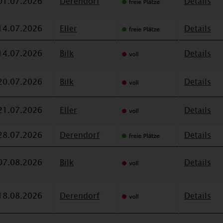
01.07.2026
Derendorf
Details
14.07.2026
Eller
Details
14.07.2026
Bilk
Details
20.07.2026
Bilk
Details
21.07.2026
Eller
Details
28.07.2026
Derendorf
Details
07.08.2026
Bilk
Details
18.08.2026
Derendorf
Details