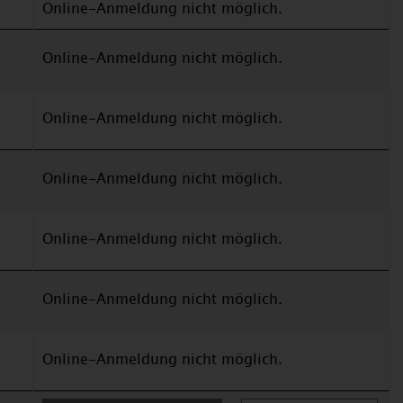
Online-Anmeldung nicht möglich.
Online-Anmeldung nicht möglich.
Online-Anmeldung nicht möglich.
Online-Anmeldung nicht möglich.
Online-Anmeldung nicht möglich.
Online-Anmeldung nicht möglich.
Online-Anmeldung nicht möglich.